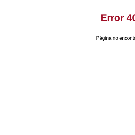
Error 
Página no encontr