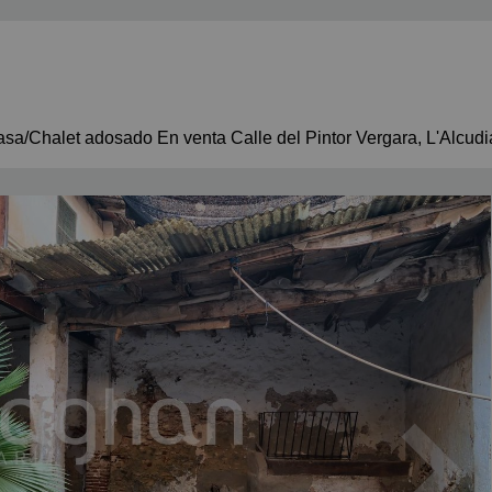
sa/Chalet adosado En venta Calle del Pintor Vergara, L'Alcudi