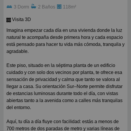
3 Dorm
2 Baños
118m²
Visita 3D
Imagina empezar cada día en una vivienda donde la luz
natural te acompaña desde primera hora y cada espacio
está pensado para hacer tu vida más cómoda, tranquila y
agradable.
Este piso, situado en la séptima planta de un edificio
cuidado y con solo dos vecinos por planta, te ofrece esa
sensación de privacidad y calma que tanto se valora al
llegar a casa. Su orientación Sur–Norte permite disfrutar
de estancias luminosas durante todo el día, con vistas
abiertas tanto a la avenida como a calles más tranquilas
del entorno.
Aquí, tu día a día fluye con facilidad: estás a menos de
700 metros de dos paradas de metro y varias líneas de