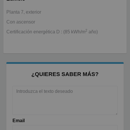
Planta 7, exterior
Con ascensor
2
Certificación energética D : (85 kWh/m
año)
¿QUIERES SABER MÁS?
Email