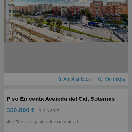
Ampliar fotos
Ver mapa
Piso En venta Avenida del Cid, Soternes
350.000 €
Ref. V3007
46 €/Mes de gastos de comunidad