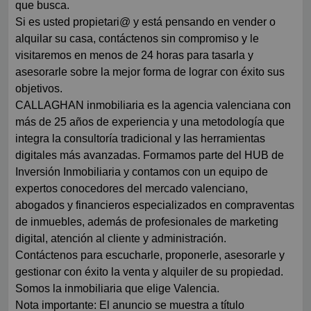
que busca.
Si es usted propietari@ y está pensando en vender o
alquilar su casa, contáctenos sin compromiso y le
visitaremos en menos de 24 horas para tasarla y
asesorarle sobre la mejor forma de lograr con éxito sus
objetivos.
CALLAGHAN inmobiliaria es la agencia valenciana con
más de 25 años de experiencia y una metodología que
integra la consultoría tradicional y las herramientas
digitales más avanzadas. Formamos parte del HUB de
Inversión Inmobiliaria y contamos con un equipo de
expertos conocedores del mercado valenciano,
abogados y financieros especializados en compraventas
de inmuebles, además de profesionales de marketing
digital, atención al cliente y administración.
Contáctenos para escucharle, proponerle, asesorarle y
gestionar con éxito la venta y alquiler de su propiedad.
Somos la inmobiliaria que elige Valencia.
Nota importante: El anuncio se muestra a título