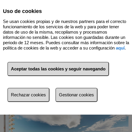
Select Language
▼
Uso de cookies
Se usan cookies propias y de nuestros partners para el correcto
funcionamiento de los servicios de la web y para poder tener
datos de uso de la misma, recopilamos y procesamos
información no sensible. Las cookies son guardadas durante un
periodo de 12 meses. Puedes consultar más información sobre la
política de cookies de la web y acceder a su configuración
aquí
.
Volver
Aceptar todas las cookies y seguir navegando
Rechazar cookies
Gestionar cookies