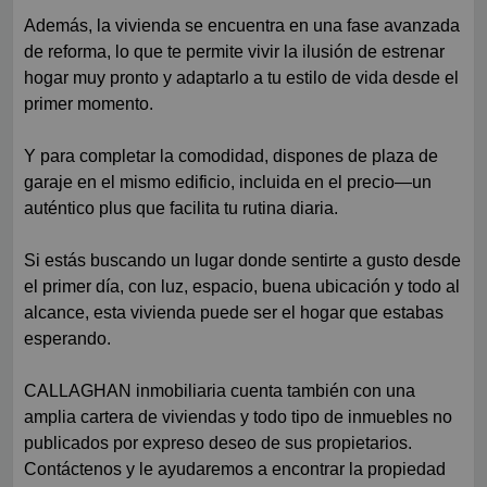
Además, la vivienda se encuentra en una fase avanzada
de reforma, lo que te permite vivir la ilusión de estrenar
hogar muy pronto y adaptarlo a tu estilo de vida desde el
primer momento.
Y para completar la comodidad, dispones de plaza de
garaje en el mismo edificio, incluida en el precio—un
auténtico plus que facilita tu rutina diaria.
Si estás buscando un lugar donde sentirte a gusto desde
el primer día, con luz, espacio, buena ubicación y todo al
alcance, esta vivienda puede ser el hogar que estabas
esperando.
CALLAGHAN inmobiliaria cuenta también con una
amplia cartera de viviendas y todo tipo de inmuebles no
publicados por expreso deseo de sus propietarios.
Contáctenos y le ayudaremos a encontrar la propiedad