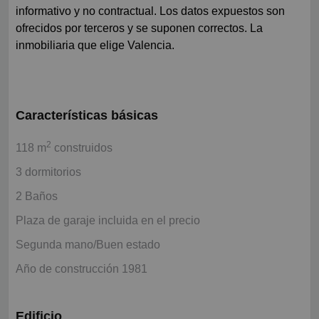
informativo y no contractual. Los datos expuestos son
ofrecidos por terceros y se suponen correctos. La
inmobiliaria que elige Valencia.
Características básicas
2
118 m
construidos
3 dormitorios
2 Baños
Plaza de garaje incluida en el precio
Segunda mano/Buen estado
Año de construcción 1981
Edificio