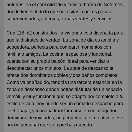
autobús, en el consolidado y familiar barrio de Soternes,
donde tienes todo lo que necesitas a pocos pasos—
supermercados, colegios, zonas verdes y servicios.
Con 118 m2 construidos, la vivienda está diseñada para
que la disfrutes de verdad. La zona de día es amplia y
acogedora, perfecta para compartir momentos con
familia o amigos. La cocina, espaciosa y funcional,
cuenta con su propio balcón, ideal para ventilar o
desconectar unos minutos. La zona de descanso te
ofrece dos dormitorios dobles y dos baños completos.
Como valor añadido, tendrás una tercera estancia en la
zona de descanso donde potras disfrutar de un espacio
versátil y muy funcional que se adapta por completo a tu
estilo de vida: hoy puede ser un cómodo despacho para
teletrabajar, y mañana transformarse en un acogedor
dormitorio de invitados, un pequeño taller creativo o ese
rincón personal que siempre has querido.